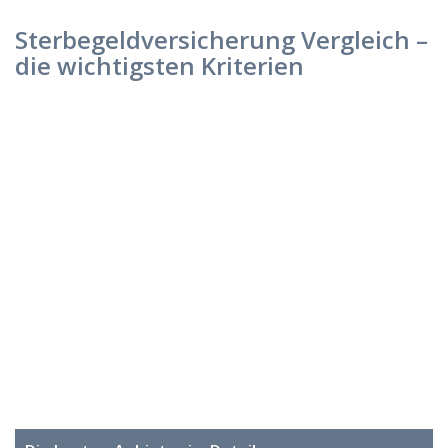
Sterbegeldversicherung Vergleich –
die wichtigsten Kriterien